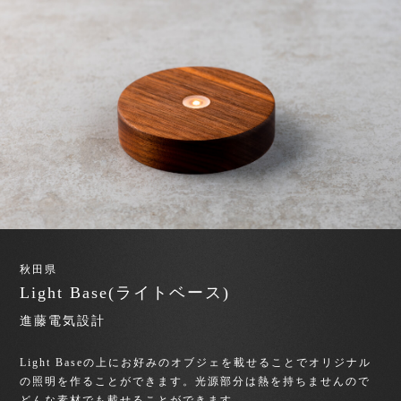
秋田県
Light Base(ライトベース)
進藤電気設計
Light Baseの上にお好みのオブジェを載せることでオリジナル
の照明を作ることができます。光源部分は熱を持ちませんので
どんな素材でも載せることができます。