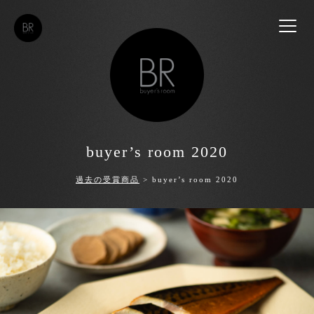
buyer’s room 2020
過去の受賞商品
> buyer’s room 2020