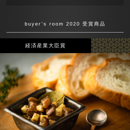
buyer’s room 2020 受賞商品
経済産業大臣賞