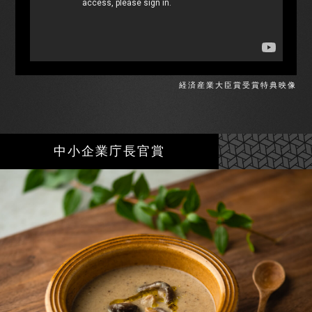
経済産業大臣賞受賞特典映像
中小企業庁長官賞