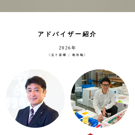
アドバイザー紹介
2026年
《五十音順 / 敬称略》