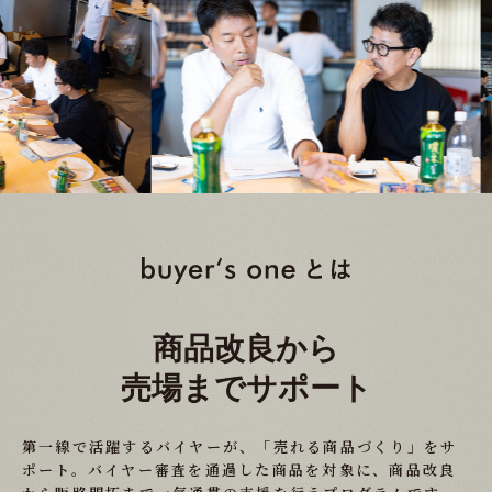
商品改良から
売場までサポート
第一線で活躍するバイヤーが、「売れる商品づくり」をサ
ポート。バイヤー審査を通過した
商品を対象に、商品改良