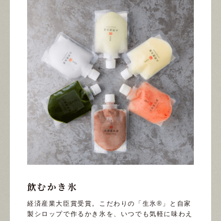
飲むかき氷
経済産業大臣賞受賞。こだわりの「生氷®」と自家
製シロップで作るかき氷を、いつでも気軽に味わえ