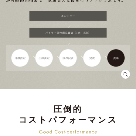
から販路開拓まで一気通貫の支援を行うプログラムです。
圧倒的
コストパフォーマンス