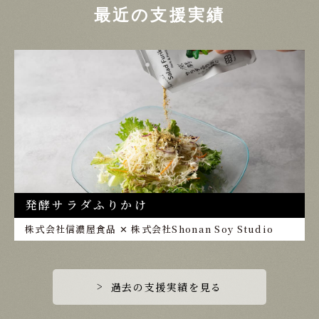
最近の支援実績
発酵サラダふりかけ
株式会社信濃屋食品 ✕ 株式会社Shonan Soy Studio
過去の支援実績を見る